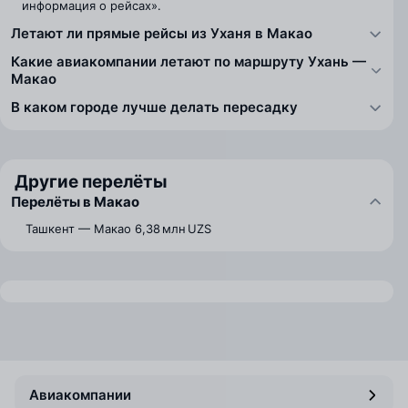
информация о рейсах».
Летают ли прямые рейсы из Уханя в Макао
Какие авиакомпании летают по маршруту Ухань —
Макао
В каком городе лучше делать пересадку
Другие перелёты
Перелёты в Макао
Ташкент — Макао
6,38 млн UZS
Авиакомпании