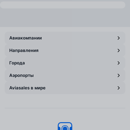
Авиакомпании
Направления
Города
Аэропорты
Aviasales в мире