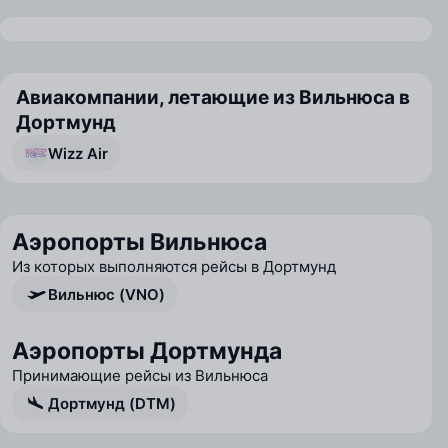
Авиакомпании, летающие из Вильнюса в
Дортмунд
Wizz Air
Аэропорты Вильнюса
Из которых выполняются рейсы в Дортмунд
Вильнюс (VNO)
Аэропорты Дортмунда
Принимающие рейсы из Вильнюса
Дортмунд (DTM)