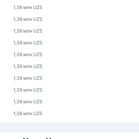
1,36 млн UZS
1,36 млн UZS
1,36 млн UZS
1,36 млн UZS
1,36 млн UZS
1,36 млн UZS
1,36 млн UZS
1,36 млн UZS
1,36 млн UZS
1,36 млн UZS