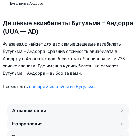
Бугульмы в Андорру
Дешёвые авиабилеты Бугульма – Андорра
(UUA — AD)
Aviasales.uz найдет для вас самые дешевые авиабилеты
Бугульма – Андорра, сравнив стоимость авиабилета в
Андорру в 45 агентствах, 5 системах бронирования и 728
авиакомпаниях. Где именно купить билеты на самолет
Бугульма – Андорра – выбор за вами.
Посмотреть
все прямые рейсы из Бугульмы
Авиакомпании
Направления