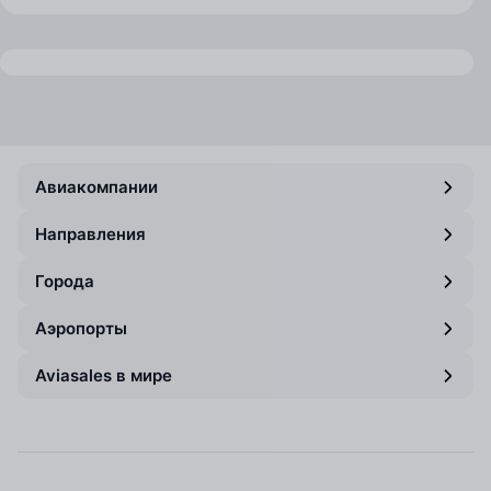
Авиакомпании
Направления
Города
Аэропорты
Aviasales в мире