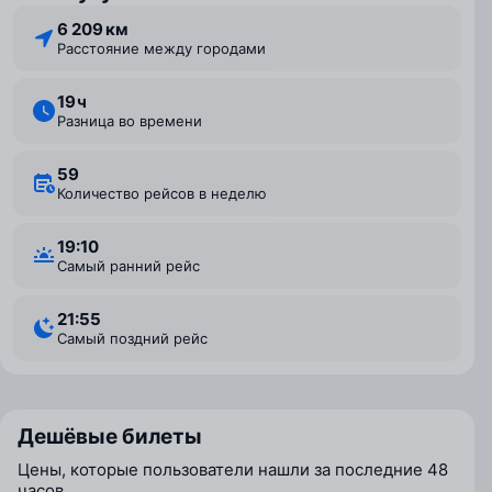
6 209 км
Расстояние между городами
19 ⁠ч
Разница во времени
59
Количество рейсов в неделю
19:10
Самый ранний рейс
21:55
Самый поздний рейс
Дешёвые билеты
Цены, которые пользователи нашли за последние 48
часов