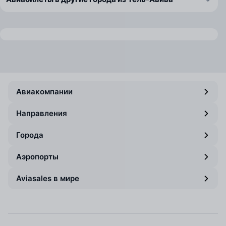
Авиакомпании
Направления
Города
Аэропорты
Aviasales в мире