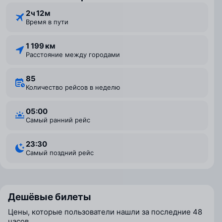
2 ⁠ч 12 ⁠м
Время в пути
1 199 км
Расстояние между городами
85
Количество рейсов в неделю
05:00
Самый ранний рейс
23:30
Самый поздний рейс
Дешёвые билеты
Цены, которые пользователи нашли за последние 48
часов