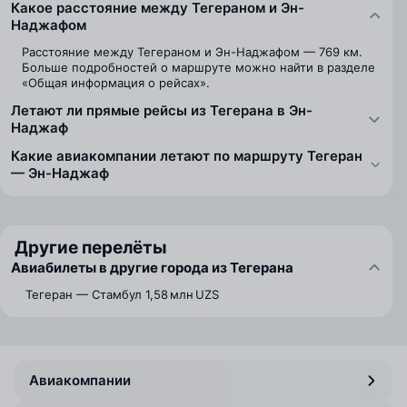
Какое расстояние между Тегераном и Эн-
Наджафом
Расстояние между Тегераном и Эн-Наджафом — 769 км.
Больше подробностей о маршруте можно найти в разделе
«Общая информация о рейсах».
Летают ли прямые рейсы из Тегерана в Эн-
Наджаф
Какие авиакомпании летают по маршруту Тегеран
— Эн-Наджаф
Другие перелёты
Авиабилеты в другие города из Тегерана
Тегеран — Стамбул
1,58 млн UZS
Авиакомпании