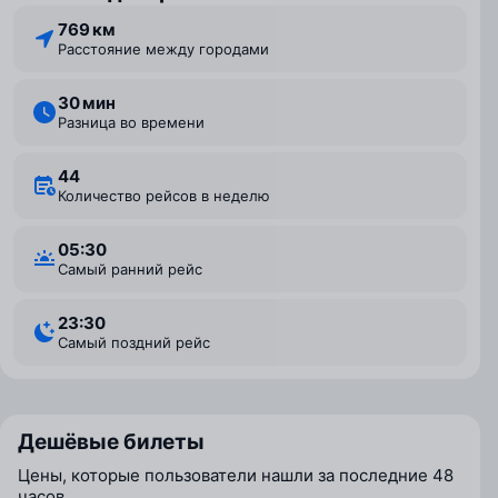
769 км
Расстояние между городами
30 мин
Разница во времени
44
Количество рейсов в неделю
05:30
Самый ранний рейс
23:30
Самый поздний рейс
Дешёвые билеты
Цены, которые пользователи нашли за последние 48
часов