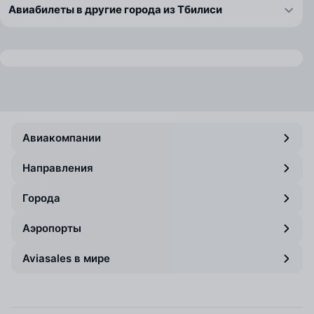
Авиабилеты в другие города из Тбилиси
Авиакомпании
Направления
Города
Аэропорты
Aviasales в мире