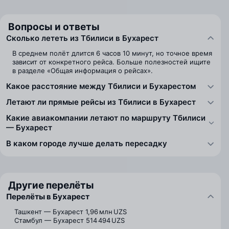
Вопросы и ответы
Сколько лететь из Тбилиси в Бухарест
В среднем полёт длится 6 часов 10 минут, но точное время
зависит от конкретного рейса. Больше полезностей ищите
в разделе «Общая информация о рейсах».
Какое расстояние между Тбилиси и Бухарестом
Летают ли прямые рейсы из Тбилиси в Бухарест
Какие авиакомпании летают по маршруту Тбилиси
— Бухарест
В каком городе лучше делать пересадку
Другие перелёты
Перелёты в Бухарест
Ташкент — Бухарест
1,96 млн UZS
Стамбул — Бухарест
514 494 UZS