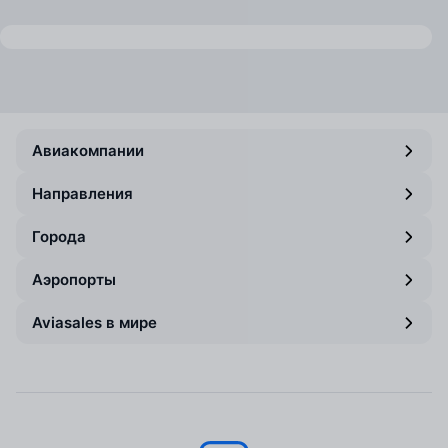
Авиакомпании
Направления
Города
Аэропорты
Aviasales в мире