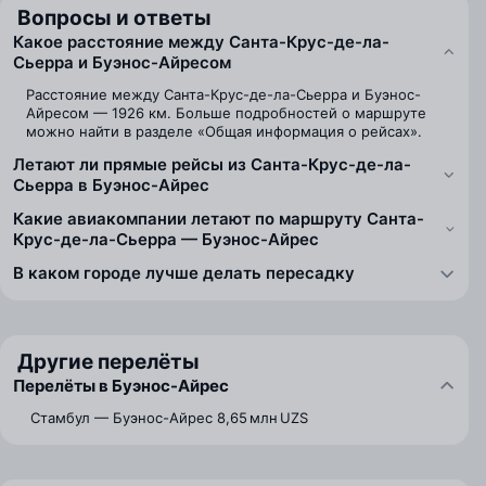
Вопросы и ответы
Какое расстояние между Санта-Крус-де-ла-
Сьерра и Буэнос-Айресом
Расстояние между Санта-Крус-де-ла-Сьерра и Буэнос-
Айресом — 1926 км. Больше подробностей о маршруте
можно найти в разделе «Общая информация о рейсах».
Летают ли прямые рейсы из Санта-Крус-де-ла-
Сьерра в Буэнос-Айрес
Какие авиакомпании летают по маршруту Санта-
Крус-де-ла-Сьерра — Буэнос-Айрес
В каком городе лучше делать пересадку
Другие перелёты
Перелёты в Буэнос-Айрес
Стамбул — Буэнос-Айрес
8,65 млн UZS