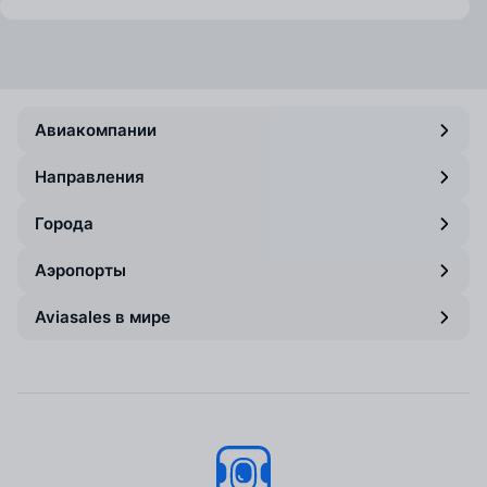
Авиакомпании
Направления
Города
Аэропорты
Aviasales в мире