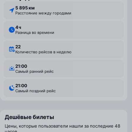
5 895 км
Расстояние между городами
4 ⁠ч
Разница во времени
22
Количество рейсов в неделю
21:00
Самый ранний рейс
21:00
Самый поздний рейс
Дешёвые билеты
Цены, которые пользователи нашли за последние 48
часов