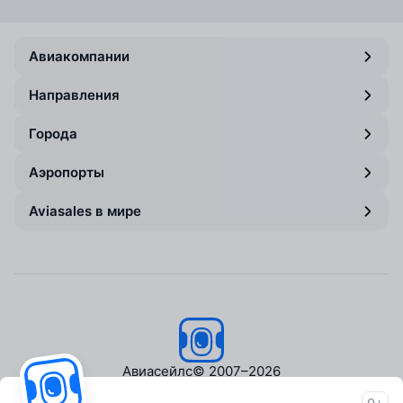
Авиакомпании
Направления
Города
Аэропорты
Aviasales в мире
Авиасейлс
© 2007–2026