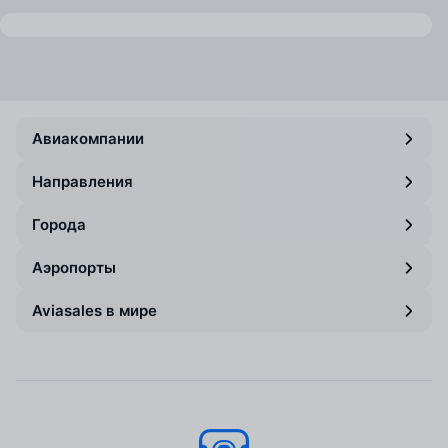
Авиакомпании
Направления
Города
Аэропорты
Aviasales в мире