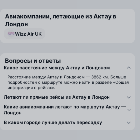
Авиакомпании, летающие из Актау в
Лондон
Wizz Air UK
Вопросы и ответы
Какое расстояние между Актау и Лондоном
Расстояние между Актау и Лондоном — 3862 км. Больше
подробностей о маршруте можно найти в разделе «Общая
информация о рейсах».
Летают ли прямые рейсы из Актау в Лондон
Какие авиакомпании летают по маршруту Актау —
Лондон
В каком городе лучше делать пересадку