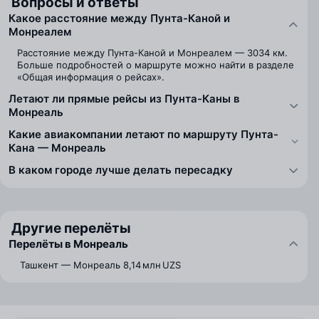
Вопросы и ответы
Какое расстояние между Пунта-Каной и
Монреалем
Расстояние между Пунта-Каной и Монреалем — 3034 км.
Больше подробностей о маршруте можно найти в разделе
«Общая информация о рейсах».
Летают ли прямые рейсы из Пунта-Каны в
Монреаль
Какие авиакомпании летают по маршруту Пунта-
Кана — Монреаль
В каком городе лучше делать пересадку
Другие перелёты
Перелёты в Монреаль
Ташкент — Монреаль
8,14 млн UZS