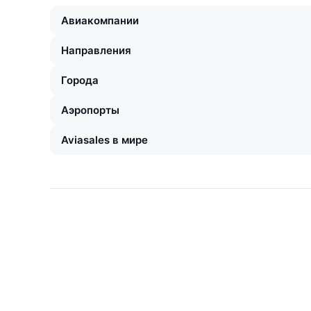
Авиакомпании
Направления
Города
Аэропорты
Aviasales в мире