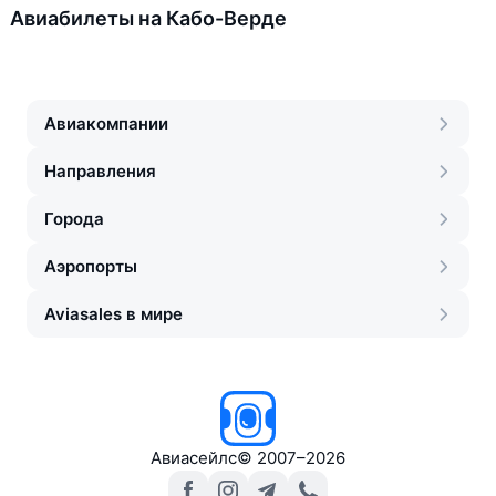
Авиабилеты на Кабо-Верде
Авиакомпании
Направления
Города
Аэропорты
Aviasales в мире
Авиасейлс
©
2007–2026