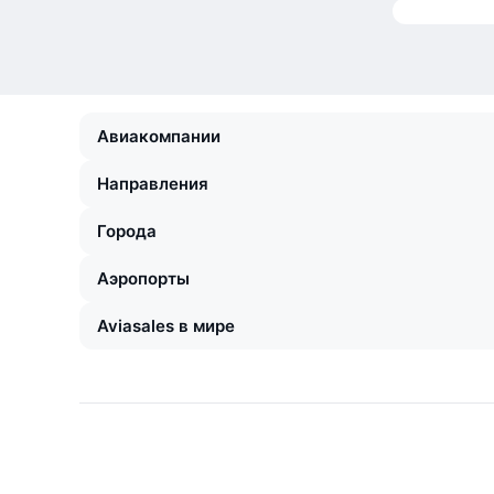
Авиакомпании
Направления
Города
Аэропорты
Aviasales в мире