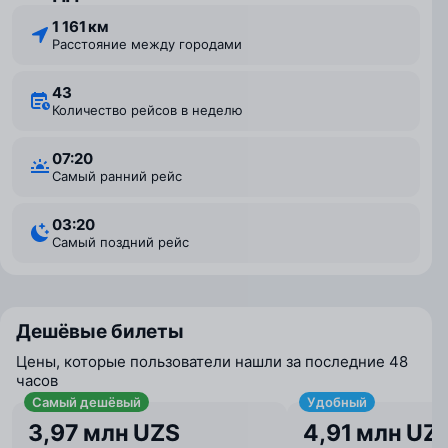
1 161 км
Расстояние между городами
43
Количество рейсов в неделю
07:20
Самый ранний рейс
03:20
Самый поздний рейс
Дешёвые билеты
Цены, которые пользователи нашли за последние 48
часов
Самый дешёвый
Удобный
3,97 млн UZS
4,91 млн UZ