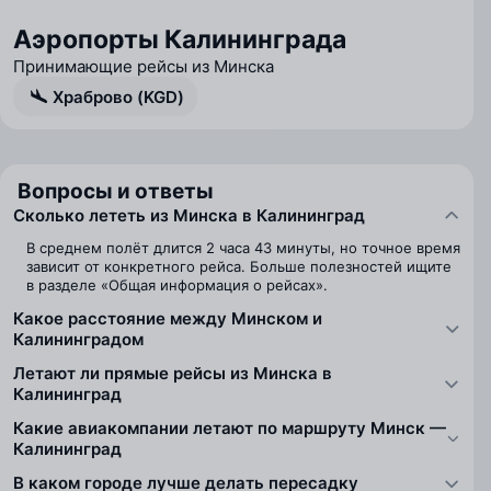
Аэропорты Калининграда
Принимающие рейсы из Минска
Храброво (KGD)
Вопросы и ответы
Сколько лететь из Минска в Калининград
В среднем полёт длится 2 часа 43 минуты, но точное время
зависит от конкретного рейса. Больше полезностей ищите
в разделе «Общая информация о рейсах».
Какое расстояние между Минском и
Калининградом
Летают ли прямые рейсы из Минска в
Калининград
Какие авиакомпании летают по маршруту Минск —
Калининград
В каком городе лучше делать пересадку