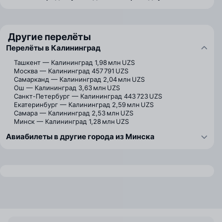
Другие перелёты
Перелёты в Калининград
Ташкент — Калининград
1,98 млн UZS
Москва — Калининград
457 791 UZS
Самарканд — Калининград
2,04 млн UZS
Ош — Калининград
3,63 млн UZS
Санкт-Петербург — Калининград
443 723 UZS
Екатеринбург — Калининград
2,59 млн UZS
Самара — Калининград
2,53 млн UZS
Минск — Калининград
1,28 млн UZS
Авиабилеты в другие города из Минска