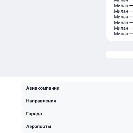
Милан —
Милан —
Милан —
Милан 
Милан —
Милан —
Авиакомпании
Направления
Города
Аэропорты