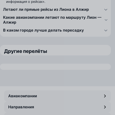
информация о рейсах».
Летают ли прямые рейсы из Лиона в Алжир
Какие авиакомпании летают по маршруту Лион —
Алжир
В каком городе лучше делать пересадку
Другие перелёты
Авиакомпании
Направления