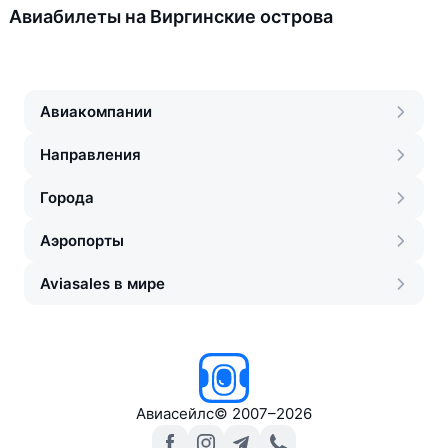
Авиабилеты на Виргинские острова
Авиакомпании
Направления
Города
Аэропорты
Aviasales в мире
Авиасейлс
©
2007–2026