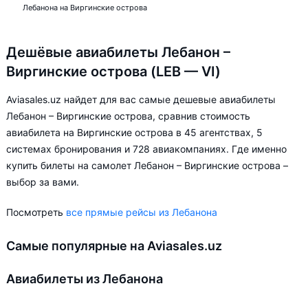
Лебанона на Виргинские острова
Дешёвые авиабилеты Лебанон –
Виргинские острова (LEB — VI)
Aviasales.uz найдет для вас самые дешевые авиабилеты
Лебанон – Виргинские острова, сравнив стоимость
авиабилета на Виргинские острова в 45 агентствах, 5
системах бронирования и 728 авиакомпаниях. Где именно
купить билеты на самолет Лебанон – Виргинские острова –
выбор за вами.
Посмотреть
все прямые рейсы из Лебанона
Самые популярные на Aviasales.uz
Авиабилеты из Лебанона