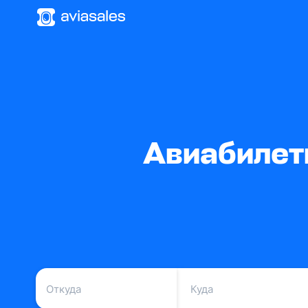
Авиабилет