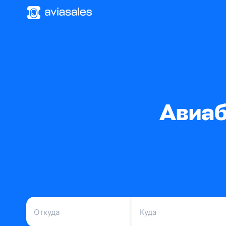
Авиаб