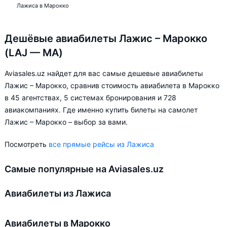
Лажиса в Марокко
Дешёвые авиабилеты Лажис – Марокко
(LAJ — MA)
Aviasales.uz найдет для вас самые дешевые авиабилеты
Лажис – Марокко, сравнив стоимость авиабилета в Марокко
в 45 агентствах, 5 системах бронирования и 728
авиакомпаниях. Где именно купить билеты на самолет
Лажис – Марокко – выбор за вами.
Посмотреть
все прямые рейсы из Лажиса
Самые популярные на Aviasales.uz
Авиабилеты из Лажиса
Авиабилеты в Марокко