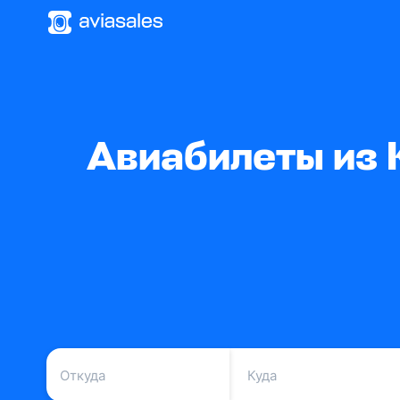
Авиабилеты из 