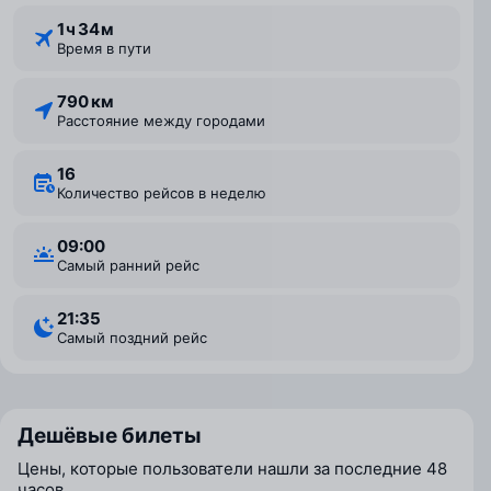
1 ⁠ч 34 ⁠м
Время в пути
790 км
Расстояние между городами
16
Количество рейсов в неделю
09:00
Самый ранний рейс
21:35
Самый поздний рейс
Дешёвые билеты
Цены, которые пользователи нашли за последние 48
часов