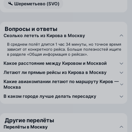
Шереметьево (SVO)
Вопросы и ответы
Сколько лететь из Кирова в Москву
В среднем полёт длится 1 час 34 минуты, но точное время
зависит от конкретного рейса. Больше полезностей ищите
в разделе «Общая информация о рейсах».
Какое расстояние между Кировом и Москвой
Летают ли прямые рейсы из Кирова в Москву
Какие авиакомпании летают по маршруту Киров —
Москва
В каком городе лучше делать пересадку
Другие перелёты
Перелёты в Москву