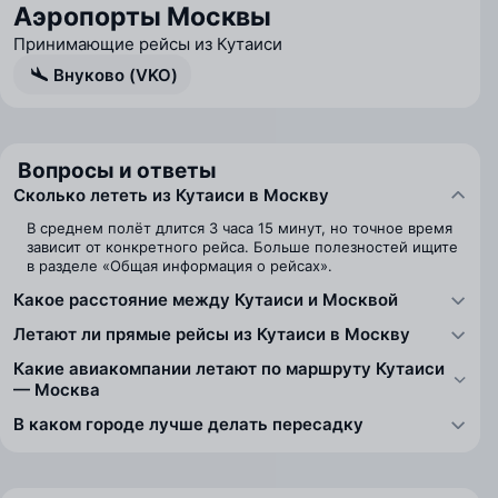
Аэропорты Москвы
Принимающие рейсы из Кутаиси
Внуково (VKO)
Вопросы и ответы
Сколько лететь из Кутаиси в Москву
В среднем полёт длится 3 часа 15 минут, но точное время
зависит от конкретного рейса. Больше полезностей ищите
в разделе «Общая информация о рейсах».
Какое расстояние между Кутаиси и Москвой
Летают ли прямые рейсы из Кутаиси в Москву
Какие авиакомпании летают по маршруту Кутаиси
— Москва
В каком городе лучше делать пересадку