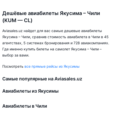
Дешёвые авиабилеты Якусима – Чили
(KUM — CL)
Aviasales.uz найдет для вас самые дешевые авиабилеты
Якусима – Чили, сравнив стоимость авиабилета в Чили в 45
агентствах, 5 системах бронирования и 728 авиакомпаниях.
Где именно купить билеты на самолет Якусима – Чили –
выбор за вами.
Посмотреть
все прямые рейсы из Якусимы
Самые популярные на Aviasales.uz
Авиабилеты из Якусимы
Авиабилеты в Чили