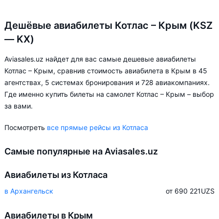
Дешёвые авиабилеты Котлас – Крым (KSZ
— KX)
Aviasales.uz найдет для вас самые дешевые авиабилеты
Котлас – Крым, сравнив стоимость авиабилета в Крым в 45
агентствах, 5 системах бронирования и 728 авиакомпаниях.
Где именно купить билеты на самолет Котлас – Крым – выбор
за вами.
Посмотреть
все прямые рейсы из Котласа
Самые популярные на Aviasales.uz
Авиабилеты из Котласа
в Архангельск
от 690 221
UZS
Авиабилеты в Крым