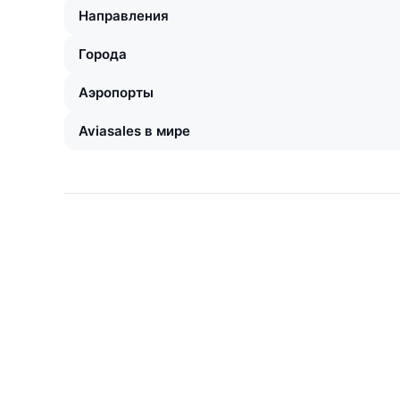
Направления
Города
Аэропорты
Aviasales в мире