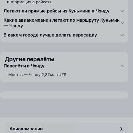
информация о рейсах».
Летают ли прямые рейсы из Куньмина в Чэнду
Какие авиакомпании летают по маршруту Куньмин
— Чэнду
В каком городе лучше делать пересадку
Другие перелёты
Перелёты в Чэнду
Москва — Чэнду
2,87 млн UZS
Авиакомпании