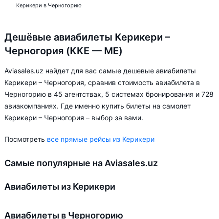
Керикери в Черногорию
Дешёвые авиабилеты Керикери –
Черногория (KKE — ME)
Aviasales.uz найдет для вас самые дешевые авиабилеты
Керикери – Черногория, сравнив стоимость авиабилета в
Черногорию в 45 агентствах, 5 системах бронирования и 728
авиакомпаниях. Где именно купить билеты на самолет
Керикери – Черногория – выбор за вами.
Посмотреть
все прямые рейсы из Керикери
Самые популярные на Aviasales.uz
Авиабилеты из Керикери
Авиабилеты в Черногорию