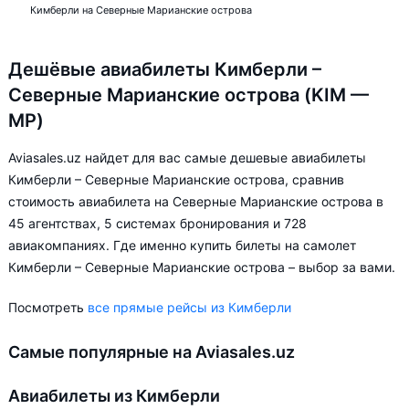
Кимберли на Северные Марианские острова
Дешёвые авиабилеты Кимберли –
Северные Марианские острова (KIM —
MP)
Aviasales.uz найдет для вас самые дешевые авиабилеты
Кимберли – Северные Марианские острова, сравнив
стоимость авиабилета на Северные Марианские острова в
45 агентствах, 5 системах бронирования и 728
авиакомпаниях. Где именно купить билеты на самолет
Кимберли – Северные Марианские острова – выбор за вами.
Посмотреть
все прямые рейсы из Кимберли
Самые популярные на Aviasales.uz
Авиабилеты из Кимберли