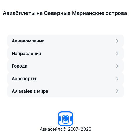
Авиабилеты на Северные Марианские острова
Авиакомпании
Направления
Города
Аэропорты
Aviasales в мире
Авиасейлс
©
2007–2026