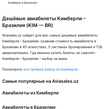
Кимберли в Бразилию
Дешёвые авиабилеты Кимберли –
Бразилия (KIM — BR)
Aviasales.uz найдет для вас самые дешевые авиабилеты
Кимберли – Бразилия, сравнив стоимость авиабилета в
Бразилию в 45 агентствах, 5 системах бронирования и 728
авиакомпаниях. Где именно купить билеты на самолет
Кимберли – Бразилия – выбор за вами.
Посмотреть
все прямые рейсы из Кимберли
Самые популярные на Aviasales.uz
Авиабилеты из Кимберли
Авиабилеты в Бразилию