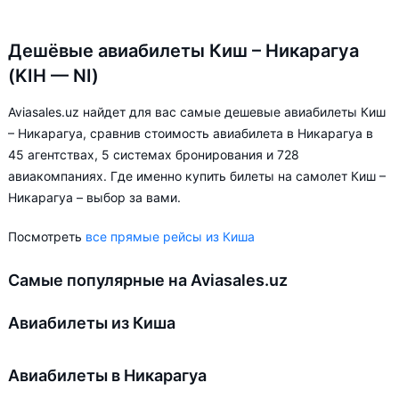
Дешёвые авиабилеты Киш – Никарагуа
(KIH — NI)
Aviasales.uz найдет для вас самые дешевые авиабилеты Киш
– Никарагуа, сравнив стоимость авиабилета в Никарагуа в
45 агентствах, 5 системах бронирования и 728
авиакомпаниях. Где именно купить билеты на самолет Киш –
Никарагуа – выбор за вами.
Посмотреть
все прямые рейсы из Киша
Самые популярные на Aviasales.uz
Авиабилеты из Киша
Авиабилеты в Никарагуа