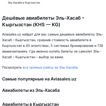
Эль-Хасаба в Кыргызстан
Дешёвые авиабилеты Эль-Хасаб –
Кыргызстан (KHS — KG)
Aviasales.uz найдет для вас самые дешевые авиабилеты Эль-
Хасаб – Кыргызстан, сравнив стоимость авиабилета в
Кыргызстан в 45 агентствах, 5 системах бронирования и 728
авиакомпаниях. Где именно купить билеты на самолет Эль-
Хасаб – Кыргызстан – выбор за вами.
Посмотреть
все прямые рейсы из Эль-Хасаба
Самые популярные на Aviasales.uz
Авиабилеты из Эль-Хасаба
Авиабилеты в Кыргызстан