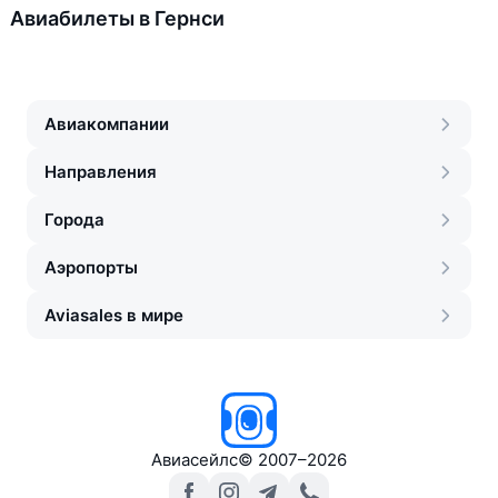
Авиабилеты в Гернси
Авиакомпании
Направления
Города
Аэропорты
Aviasales в мире
Авиасейлс
©
2007–2026