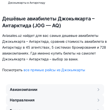
Джокьякарты в Антарктиду
Дешёвые авиабилеты Джокьякарта –
Антарктида (JOG — AQ)
Aviasales.uz найдет для вас самые дешевые авиабилеты
Джокьякарта – Антарктида, сравнив стоимость авиабилета в
Антарктиду в 45 агентствах, 5 системах бронирования и 728
авиакомпаниях. Где именно купить билеты на самолет
Джокьякарта – Антарктида – выбор за вами.
Посмотреть
все прямые рейсы из Джокьякарты
Авиакомпании
Направления