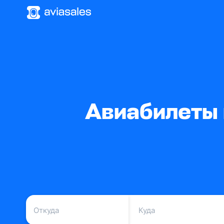
Авиабилеты 