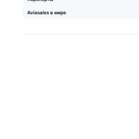
Aviasales в мире