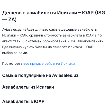
Дешёвые авиабилеты Исигаки – ЮАР (ISG
— ZA)
Aviasales.uz найдет для вас самые дешевые авиабилеты
Исигаки – ЮАР, сравнив стоимость авиабилета в ЮАР в 45
агентствах, 5 системах бронирования и 728 авиакомпаниях.
Где именно купить билеты на самолет Исигаки – ЮАР –
выбор за вами.
Посмотреть
все прямые рейсы из Исигаки
Самые популярные на Aviasales.uz
Авиабилеты из Исигаки
Авиабилеты в ЮАР