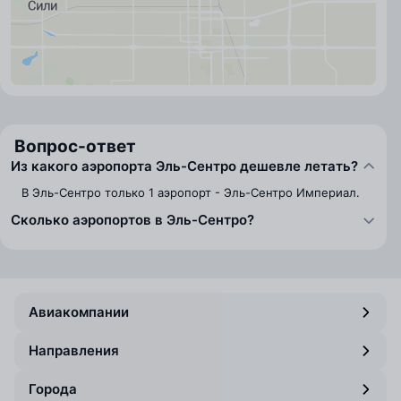
Вопрос-ответ
Из какого аэропорта Эль-Сентро дешевле летать?
В Эль-Сентро только 1 аэропорт - Эль-Сентро Империал.
Сколько аэропортов в Эль-Сентро?
Авиакомпании
Направления
Города