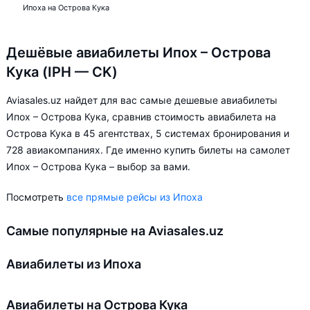
Ипоха на Острова Кука
Дешёвые авиабилеты Ипох – Острова
Кука (IPH — CK)
Aviasales.uz найдет для вас самые дешевые авиабилеты
Ипох – Острова Кука, сравнив стоимость авиабилета на
Острова Кука в 45 агентствах, 5 системах бронирования и
728 авиакомпаниях. Где именно купить билеты на самолет
Ипох – Острова Кука – выбор за вами.
Посмотреть
все прямые рейсы из Ипоха
Самые популярные на Aviasales.uz
Авиабилеты из Ипоха
Авиабилеты на Острова Кука