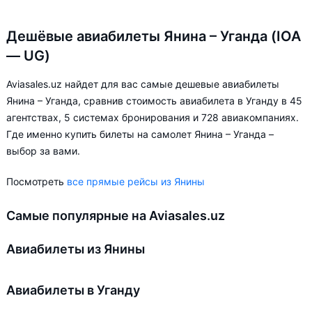
Дешёвые авиабилеты Янина – Уганда (IOA
— UG)
Aviasales.uz найдет для вас самые дешевые авиабилеты
Янина – Уганда, сравнив стоимость авиабилета в Уганду в 45
агентствах, 5 системах бронирования и 728 авиакомпаниях.
Где именно купить билеты на самолет Янина – Уганда –
выбор за вами.
Посмотреть
все прямые рейсы из Янины
Самые популярные на Aviasales.uz
Авиабилеты из Янины
Авиабилеты в Уганду