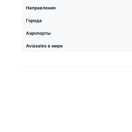
Направления
Города
Аэропорты
Aviasales в мире