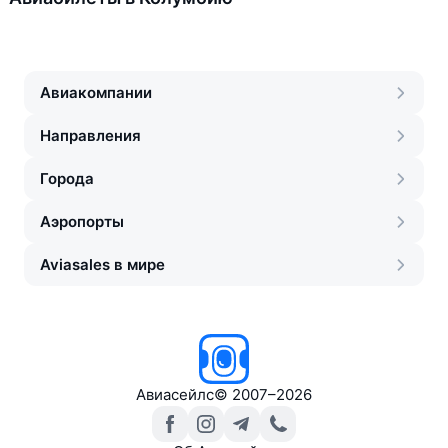
Авиакомпании
Направления
Города
Аэропорты
Aviasales в мире
Авиасейлс
©
2007–2026