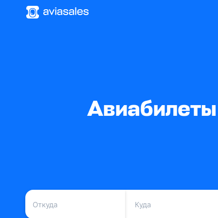
Авиабилеты