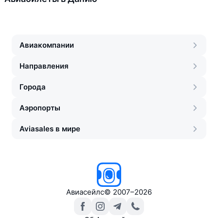
Авиакомпании
Направления
Города
Аэропорты
Aviasales в мире
Авиасейлс
©
2007–2026